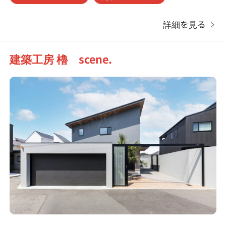
詳細を見る
建築工房 櫓 scene.