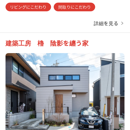
リビングにこだわり
間取りにこだわり
詳細を見る
建築工房 櫓 陰影を纏う家