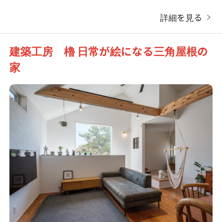
詳細を見る
建築工房 櫓 日常が絵になる三角屋根の
家