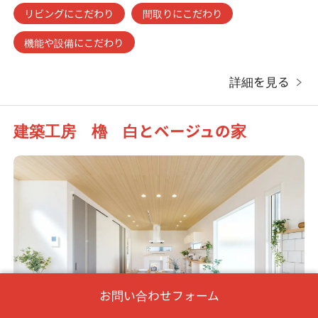
リビングにこだわり
間取りにこだわり
機能や設備にこだわり
詳細を見る
建築工房 櫓 白とベージュの家
お問い合わせフォーム