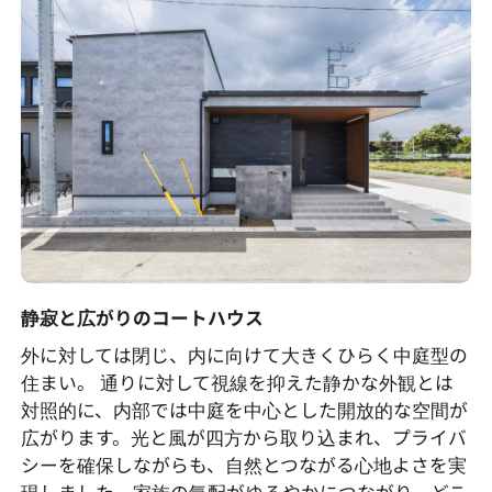
静寂と広がりのコートハウス
外に対しては閉じ、内に向けて大きくひらく中庭型の
住まい。 通りに対して視線を抑えた静かな外観とは
対照的に、内部では中庭を中心とした開放的な空間が
広がります。光と風が四方から取り込まれ、プライバ
シーを確保しながらも、自然とつながる心地よさを実