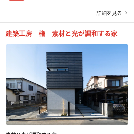
詳細を見る
建築工房 櫓 素材と光が調和する家