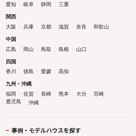
愛知
岐阜
静岡
三重
関西
大阪
兵庫
京都
滋賀
奈良
和歌山
中国
広島
岡山
鳥取
島根
山口
四国
香川
徳島
愛媛
高知
九州・沖縄
福岡
佐賀
長崎
熊本
大分
宮崎
鹿児島
沖縄
事例・モデルハウスを探す