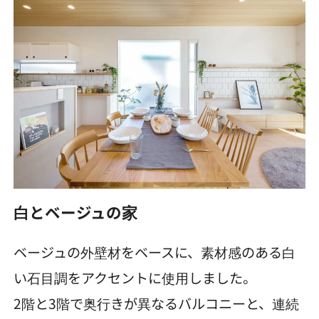
白とベージュの家
ベージュの外壁材をベースに、素材感のある白
い石目調をアクセントに使用しました。
2階と3階で奥行きが異なるバルコニーと、連続