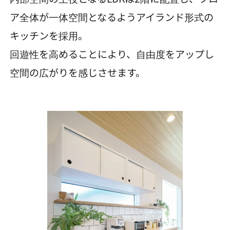
ア全体が一体空間となるようアイランド形式の
キッチンを採用。
回遊性を高めることにより、自由度をアップし
空間の広がりを感じさせます。