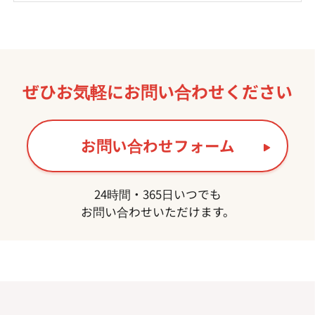
ぜひお気軽に
お問い合わせください
お問い合わせフォーム
24時間・365日いつでも
お問い合わせいただけます。