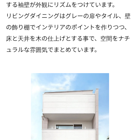
する袖壁が外観にリズムをつけています。
リビングダイニングはグレーの扉やタイル、壁
の飾り棚でインテリアのポイントを作りつつ、
床と天井を木の仕上げとする事で、空間をナチ
ュラルな雰囲気でまとめています。