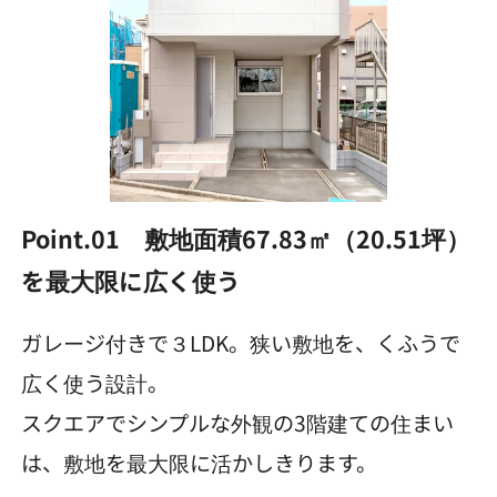
Point.01 敷地面積67.83㎡（20.51坪）
を最大限に広く使う
ガレージ付きで３LDK。狭い敷地を、くふうで
広く使う設計。
スクエアでシンプルな外観の3階建ての住まい
は、敷地を最大限に活かしきります。