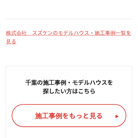
株式会社 スズケンのモデルハウス・施工事例一覧を
見る
千葉の施工事例・モデルハウスを
探したい方はこちら
施工事例をもっと見る