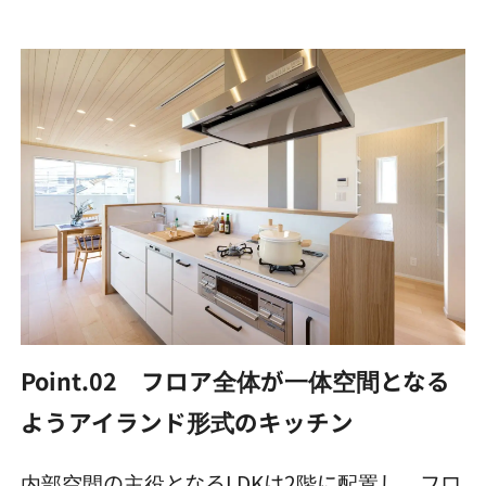
Point.02 フロア全体が一体空間となる
ようアイランド形式のキッチン
内部空間の主役となるLDKは2階に配置し、フロ