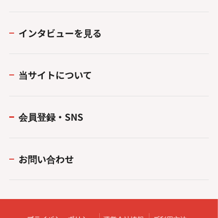
インタビューを見る
当サイトについて
会員登録・SNS
お問い合わせ