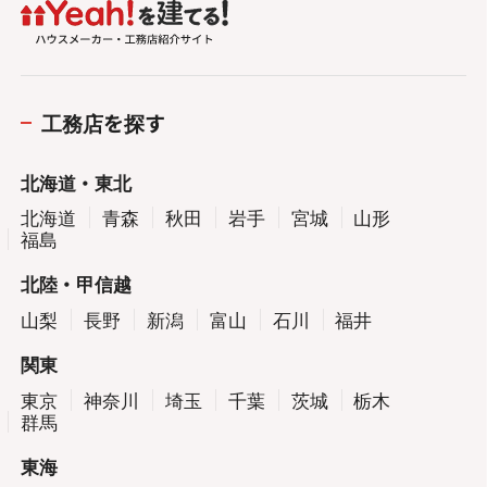
工務店を探す
北海道・東北
北海道
青森
秋田
岩手
宮城
山形
福島
北陸・甲信越
山梨
長野
新潟
富山
石川
福井
関東
東京
神奈川
埼玉
千葉
茨城
栃木
群馬
東海