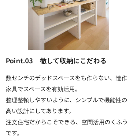
Point.03 徹して収納にこだわる
数センチのデッドスペースをも作らない、造作
家具でスペースを有効活用。
整理整頓しやすいように、シンプルで機能性の
高い設計にしてあります。
注文住宅だからこそできる、空間活用のくふう
です。