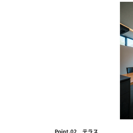
Point.02 テラス