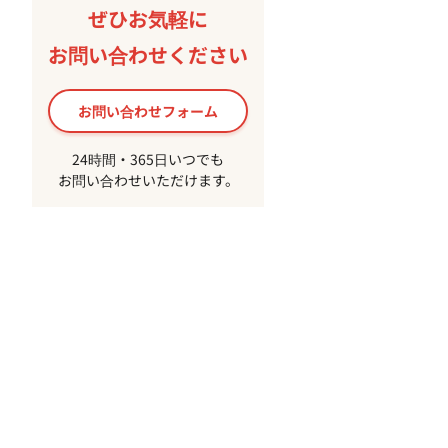
ぜひお気軽に
お問い合わせください
お問い合わせフォーム
24時間・365日いつでも
お問い合わせいただけます。