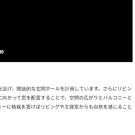
を設け、開放的な玄関ホールを計画しています。さらにリビン
に向かって窓を配置することで、空間の広がりとバルコニーと
ニーに植栽を置けばリビングや主寝室からも自然を感じること