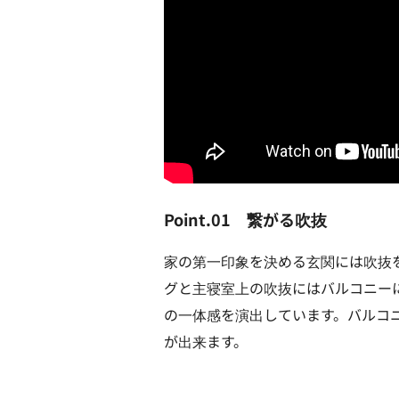
Point.01 繋がる吹抜
家の第一印象を決める玄関には吹抜
グと主寝室上の吹抜にはバルコニー
の一体感を演出しています。バルコ
が出来ます。