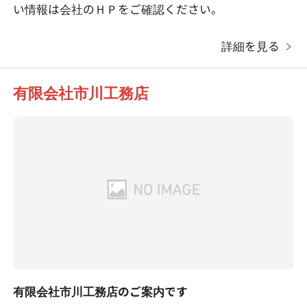
い情報は会社のＨＰをご確認ください。
詳細を見る
有限会社市川工務店
有限会社市川工務店のご案内です