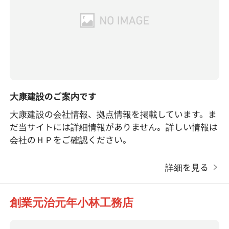
大康建設のご案内です
大康建設の会社情報、拠点情報を掲載しています。ま
だ当サイトには詳細情報がありません。詳しい情報は
会社のＨＰをご確認ください。
詳細を見る
創業元治元年小林工務店