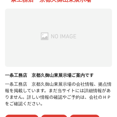
一条工務店 京都久御山東展示場ご案内です
一条工務店 京都久御山東展示場の会社情報、拠点情
報を掲載しています。まだ当サイトには詳細情報があ
りません。詳しい情報の確認やご予約は、会社のＨＰ
をご確認ください。