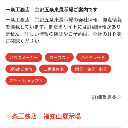
一条工務店 京都五条東展示場ご案内です
一条工務店 京都五条東展示場の会社情報、拠点情報
を掲載しています。まだ当サイトには詳細情報があり
ません。詳しい情報の確認やご予約は、会社のＨＰを
ご確認ください。
ハウスメーカー
ローコスト
ハイグレード
3階建て住宅
二世帯住宅
耐震・免震・制震
ZEH・Nearly ZEH
詳細を見る
一条工務店 福知山展示場