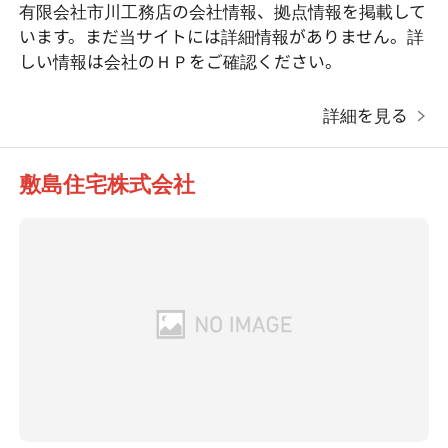
有限会社市川工務店の会社情報、拠点情報を掲載して
います。まだ当サイトには詳細情報がありません。詳
しい情報は会社のＨＰをご確認ください。
詳細を見る
敷島住宅株式会社