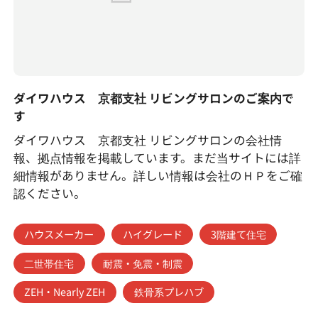
ダイワハウス 京都支社 リビングサロンのご案内で
す
ダイワハウス 京都支社 リビングサロンの会社情
報、拠点情報を掲載しています。まだ当サイトには詳
細情報がありません。詳しい情報は会社のＨＰをご確
認ください。
ハウスメーカー
ハイグレード
3階建て住宅
二世帯住宅
耐震・免震・制震
ZEH・Nearly ZEH
鉄骨系プレハブ