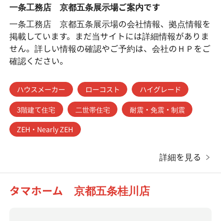
一条工務店 京都五条展示場ご案内です
一条工務店 京都五条展示場の会社情報、拠点情報を
掲載しています。まだ当サイトには詳細情報がありま
せん。詳しい情報の確認やご予約は、会社のＨＰをご
確認ください。
ハウスメーカー
ローコスト
ハイグレード
3階建て住宅
二世帯住宅
耐震・免震・制震
ZEH・Nearly ZEH
詳細を見る
タマホーム 京都五条桂川店