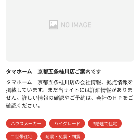
タマホーム 京都五条桂川店ご案内です
タマホーム 京都五条桂川店の会社情報、拠点情報を
掲載しています。まだ当サイトには詳細情報がありま
せん。詳しい情報の確認やご予約は、会社のＨＰをご
確認ください。
ハウスメーカー
ハイグレード
3階建て住宅
二世帯住宅
耐震・免震・制震