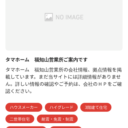
タマホーム 福知山営業所ご案内です
タマホーム 福知山営業所の会社情報、拠点情報を掲
載しています。まだ当サイトには詳細情報がありませ
ん。詳しい情報の確認やご予約は、会社のＨＰをご確
認ください。
ハウスメーカー
ハイグレード
3階建て住宅
二世帯住宅
耐震・免震・制震