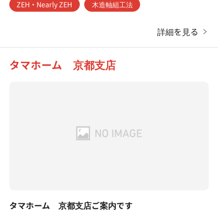
ZEH・Nearly ZEH
木造軸組工法
詳細を見る
タマホーム 京都支店
タマホーム 京都支店ご案内です