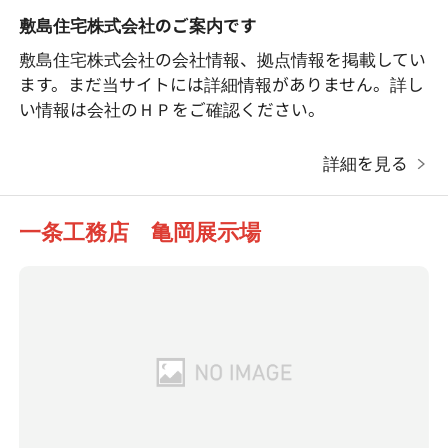
敷島住宅株式会社のご案内です
敷島住宅株式会社の会社情報、拠点情報を掲載してい
ます。まだ当サイトには詳細情報がありません。詳し
い情報は会社のＨＰをご確認ください。
詳細を見る
一条工務店 亀岡展示場