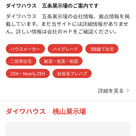
ダイワハウス 五条展示場のご案内です
ダイワハウス 五条展示場の会社情報、拠点情報を掲
載しています。まだ当サイトには詳細情報がありませ
ん。詳しい情報は会社のＨＰをご確認ください。
ハウスメーカー
ハイグレード
3階建て住宅
二世帯住宅
耐震・免震・制震
ZEH・Nearly ZEH
鉄骨系プレハブ
詳細を見る
ダイワハウス 桃山展示場