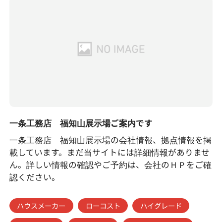
一条工務店 福知山展示場ご案内です
一条工務店 福知山展示場の会社情報、拠点情報を掲
載しています。まだ当サイトには詳細情報がありませ
ん。詳しい情報の確認やご予約は、会社のＨＰをご確
認ください。
ハウスメーカー
ローコスト
ハイグレード