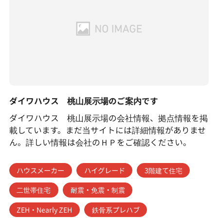
ダイワハウス 桃山展示場のご案内です
ダイワハウス 桃山展示場の会社情報、拠点情報を掲
載しています。まだ当サイトには詳細情報がありませ
ん。詳しい情報は会社のＨＰをご確認ください。
ハウスメーカー
ハイグレード
3階建て住宅
二世帯住宅
耐震・免震・制震
ZEH・Nearly ZEH
鉄骨系プレハブ