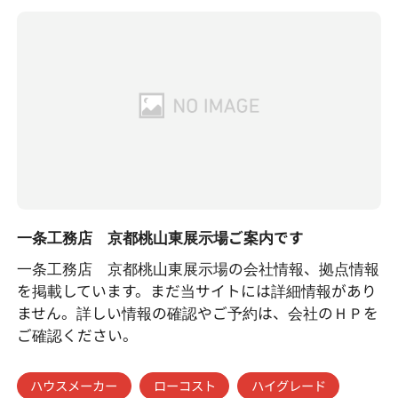
一条工務店 京都桃山東展示場ご案内です
一条工務店 京都桃山東展示場の会社情報、拠点情報
を掲載しています。まだ当サイトには詳細情報があり
ません。詳しい情報の確認やご予約は、会社のＨＰを
ご確認ください。
ハウスメーカー
ローコスト
ハイグレード