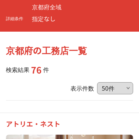
京都府全域
指定なし
詳細条件
京都府の工務店一覧
76
検索結果
件
表示件数
アトリエ・ネスト