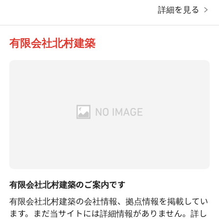
詳細を見る
有限会社北村建築
有限会社北村建築のご案内です
有限会社北村建築の会社情報、拠点情報を掲載してい
ます。まだ当サイトには詳細情報がありません。詳し