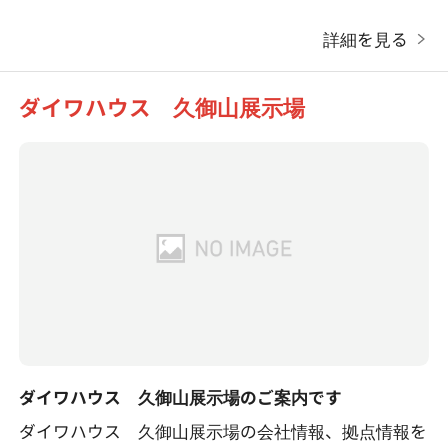
詳細を見る
ダイワハウス 久御山展示場
ダイワハウス 久御山展示場のご案内です
ダイワハウス 久御山展示場の会社情報、拠点情報を