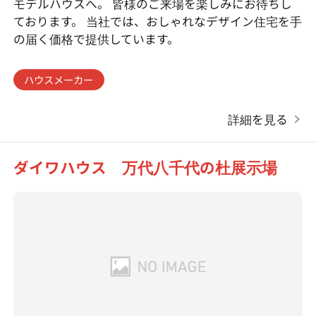
モデルハウスへ。 皆様のご来場を楽しみにお待ちし
ております。 当社では、おしゃれなデザイン住宅を手
の届く価格で提供しています。
ハウスメーカー
詳細を見る
ダイワハウス 万代八千代の杜展示場