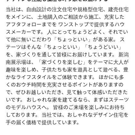
当社は、自由設計の注文住宅や規格型住宅、建売住宅
をメインに、 土地購入のご相談から施工、充実した
アフタフォローまでを ワンストップで提供するハウ
スメーカーです。 人にとってちょうどよく、それでい
て他に無いこだわり「ちょっといい」がある家。 ス
テーツはそんな「ちょっといい」「ちょうどいい」
を、家づくりを通して皆様にお届けしています。 新潟
南展示場は、「家づくりを楽しむ」をテーマに大人が
趣味を楽しめ、子供たちも家を遊具として遊べる、豊
かなライフスタイルをご体験できます。 ほかにも多
くのおウチ時間を充実させるポイントがありますの
で、ぜひお越しいただき、見て触って体感いただきた
いです。 おしゃれな家を建てるなら、まずはステーツ
のモデルハウスへ。 皆様のご来場を楽しみにお待ち
しております。 当社では、おしゃれなデザイン住宅を
手の届く価格で提供しています。