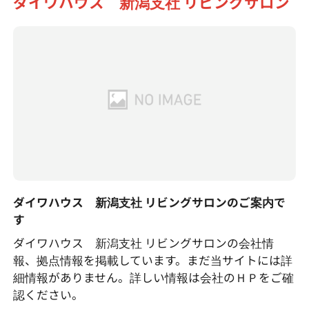
ダイワハウス 新潟支社 リビングサロン
ダイワハウス 新潟支社 リビングサロンのご案内で
す
ダイワハウス 新潟支社 リビングサロンの会社情
報、拠点情報を掲載しています。まだ当サイトには詳
細情報がありません。詳しい情報は会社のＨＰをご確
認ください。