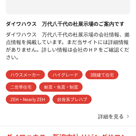
ダイワハウス 万代八千代の杜展示場のご案内です
ダイワハウス 万代八千代の杜展示場の会社情報、拠
点情報を掲載しています。まだ当サイトには詳細情報
がありません。詳しい情報は会社のＨＰをご確認くだ
さい。
ハウスメーカー
ハイグレード
3階建て住宅
二世帯住宅
耐震・免震・制震
ZEH・Nearly ZEH
鉄骨系プレハブ
詳細を見る