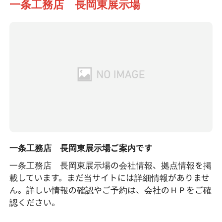
一条工務店 長岡東展示場
一条工務店 長岡東展示場ご案内です
一条工務店 長岡東展示場の会社情報、拠点情報を掲
載しています。まだ当サイトには詳細情報がありませ
ん。詳しい情報の確認やご予約は、会社のＨＰをご確
認ください。