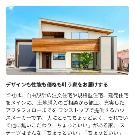
デザインも性能も価格も叶う家をお届けする
当社は、自由設計の注文住宅や規格型住宅、建売住宅
をメインに、 土地購入のご相談から施工、充実した
アフタフォローまでを ワンストップで提供するハウ
スメーカーです。 人にとってちょうどよく、それでい
て他に無いこだわり「ちょっといい」がある家。 ス
テーツはそんな「ちょっといい」「ちょうどいい」