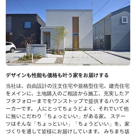
デザインも性能も価格も叶う家をお届けする
当社は、自由設計の注文住宅や規格型住宅、建売住宅
をメインに、土地購入のご相談から施工、充実したア
フタフォローまでをワンストップで提供するハウスメ
ーカーです。 人にとってちょうどよく、それでいて他
に無いこだわり「ちょっといい」がある家。 ステー
ツはそんな「ちょっといい」「ちょうどいい」を、家
づくりを通して皆様にお届けしています。 みちまち坂