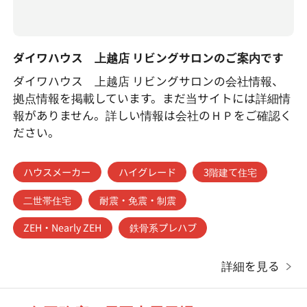
ダイワハウス 上越店 リビングサロンのご案内です
ダイワハウス 上越店 リビングサロンの会社情報、
拠点情報を掲載しています。まだ当サイトには詳細情
報がありません。詳しい情報は会社のＨＰをご確認く
ださい。
ハウスメーカー
ハイグレード
3階建て住宅
二世帯住宅
耐震・免震・制震
ZEH・Nearly ZEH
鉄骨系プレハブ
詳細を見る