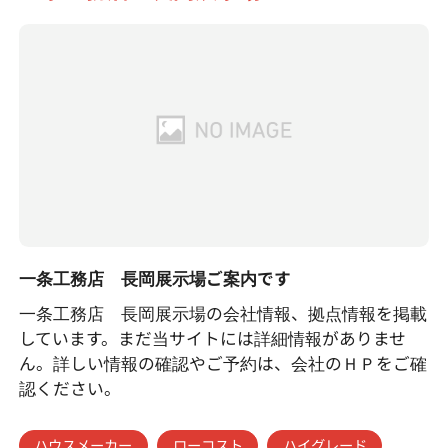
一条工務店 長岡展示場ご案内です
一条工務店 長岡展示場の会社情報、拠点情報を掲載
しています。まだ当サイトには詳細情報がありませ
ん。詳しい情報の確認やご予約は、会社のＨＰをご確
認ください。
ハウスメーカー
ローコスト
ハイグレード