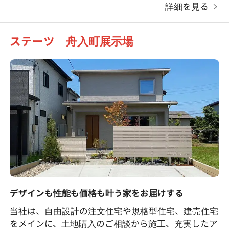
詳細を見る
ステーツ 舟入町展示場
デザインも性能も価格も叶う家をお届けする
当社は、自由設計の注文住宅や規格型住宅、建売住宅
をメインに、土地購入のご相談から施工、充実したア