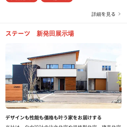
詳細を見る
ステーツ 新発田展示場
デザインも性能も価格も叶う家をお届けする