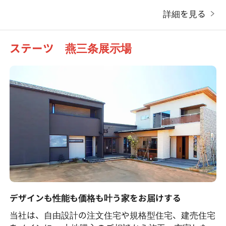
詳細を見る
ステーツ 燕三条展示場
デザインも性能も価格も叶う家をお届けする
当社は、自由設計の注文住宅や規格型住宅、建売住宅