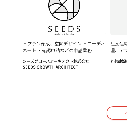
・プラン作成、空間デザイン ・コーディ
注文住
ネート ・確認申請などの申請業務
理、ア
から現
シーズグロースアーキテクト株式会社
丸共建設
ーまで
SEEDS GROWTH ARCHITECT