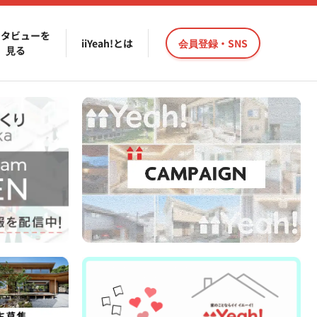
ンタビューを
iiYeah!とは
会員登録・SNS
見る