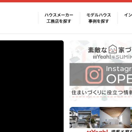
ハウスメーカー
モデルハウス
イ
工務店を探す
事例を探す