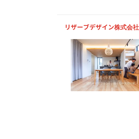
リザーブデザイン株式会社