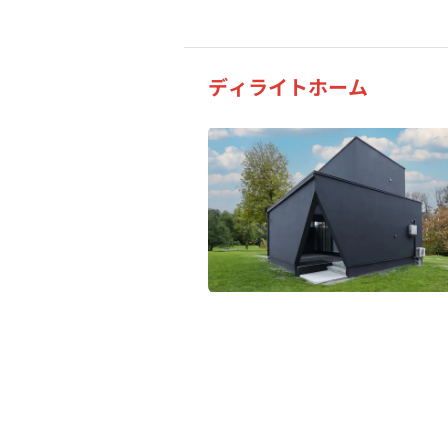
ディライトホーム