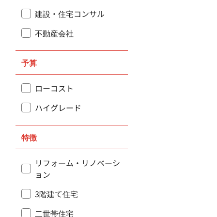
建設・住宅コンサル
不動産会社
予算
ローコスト
ハイグレード
特徴
リフォーム・リノベーシ
ョン
3階建て住宅
二世帯住宅