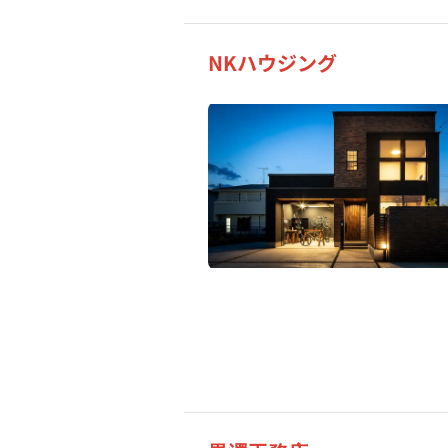
NKハウジング