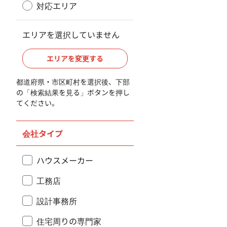
対応エリア
エリアを選択していません
エリアを変更する
都道府県・市区町村を選択後、下部
の「検索結果を見る」ボタンを押し
てください。
会社タイプ
ハウスメーカー
工務店
設計事務所
住宅周りの専門家