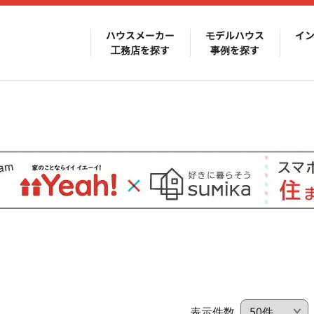
ハウスメーカー
モデルハウス
イ
工務店を探す
事例を探す
表示件数