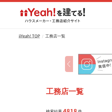
iiYeah! TOP
工務店一覧
工務店一覧
4818
検索結果
件