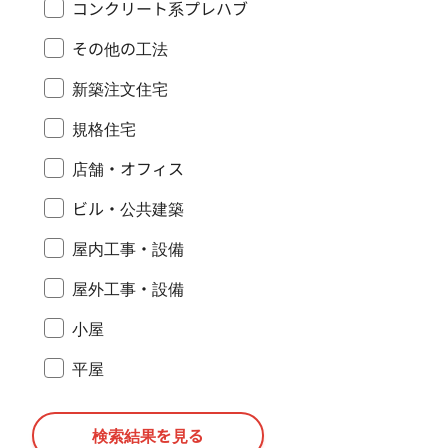
コンクリート系プレハブ
その他の工法
新築注文住宅
規格住宅
店舗・オフィス
ビル・公共建築
屋内工事・設備
屋外工事・設備
小屋
平屋
検索結果を見る