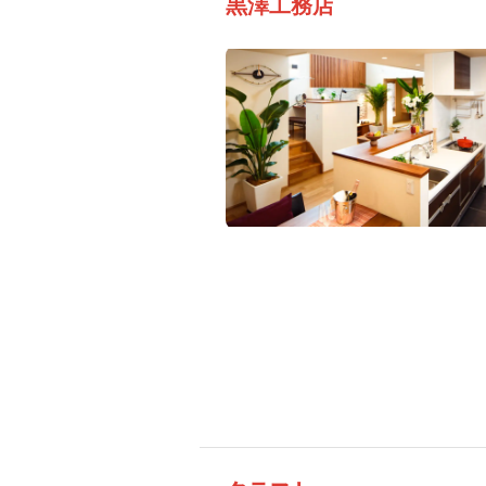
黒澤工務店