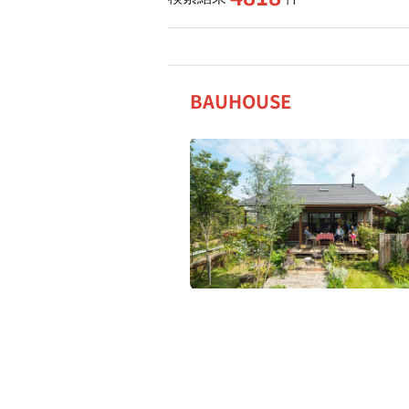
BAUHOUSE