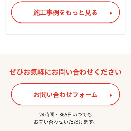
施工事例をもっと見る
ぜひお気軽に
お問い合わせください
お問い合わせフォーム
24時間・365日いつでも
お問い合わせいただけます。