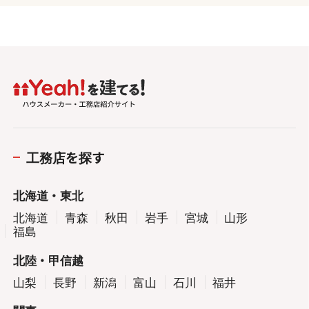
工務店を探す
北海道・東北
北海道
青森
秋田
岩手
宮城
山形
福島
北陸・甲信越
山梨
長野
新潟
富山
石川
福井