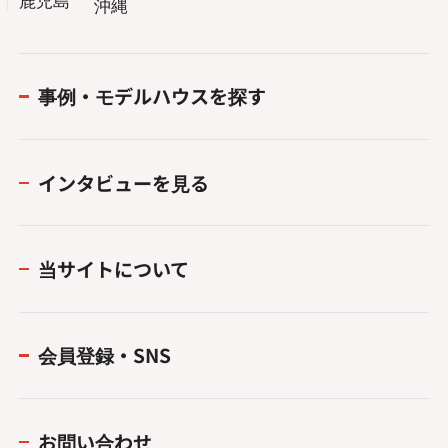
沖縄
事例・モデルハウスを探す
インタビューを見る
当サイトについて
会員登録・SNS
お問い合わせ