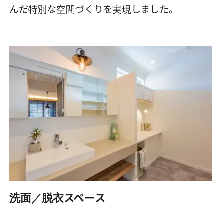
んだ特別な空間づくりを実現しました。
洗面／脱衣スペース