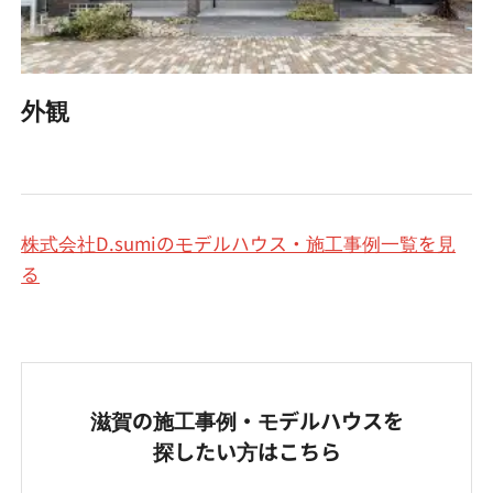
外観
株式会社D.sumiのモデルハウス・施工事例一覧を見
る
滋賀の施工事例・モデルハウスを
探したい方はこちら