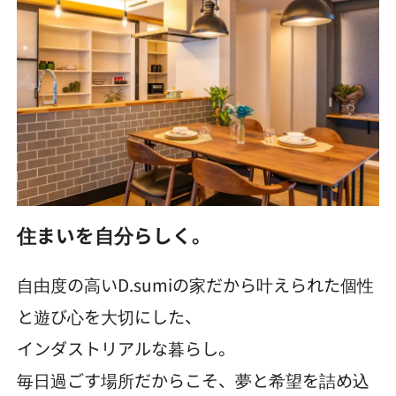
住まいを自分らしく。
自由度の高いD.sumiの家だから叶えられた個性
と遊び心を大切にした、
インダストリアルな暮らし。
毎日過ごす場所だからこそ、夢と希望を詰め込