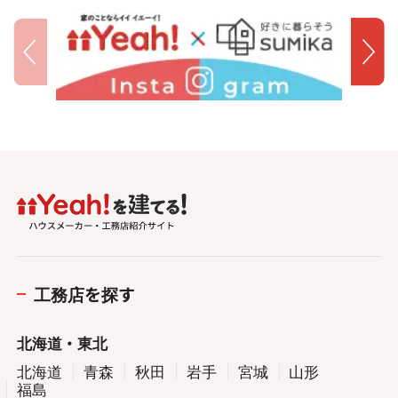
工務店を探す
北海道・東北
北海道
青森
秋田
岩手
宮城
山形
福島