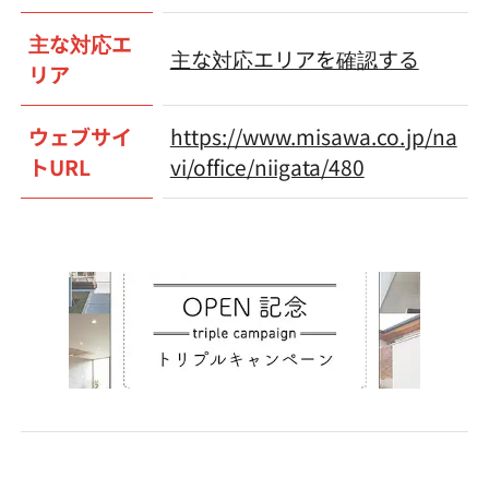
主な対応エ
主な対応エリアを確認する
リア
ウェブサイ
https://www.misawa.co.jp/na
トURL
vi/office/niigata/480