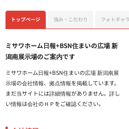
トップページ
強み・こだわり
フォトギャ
ミサワホーム日報+BSN住まいの広場 新
潟南展示場のご案内です
ミサワホーム日報+BSN住まいの広場 新潟南展
示場の会社情報、拠点情報を掲載しています。
まだ当サイトには詳細情報がありません。詳し
い情報は会社のＨＰをご確認ください。