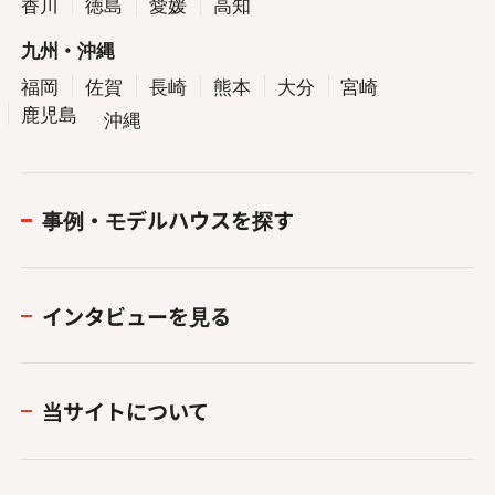
香川
徳島
愛媛
高知
九州・沖縄
福岡
佐賀
長崎
熊本
大分
宮崎
鹿児島
沖縄
事例・モデルハウスを探す
インタビューを見る
当サイトについて