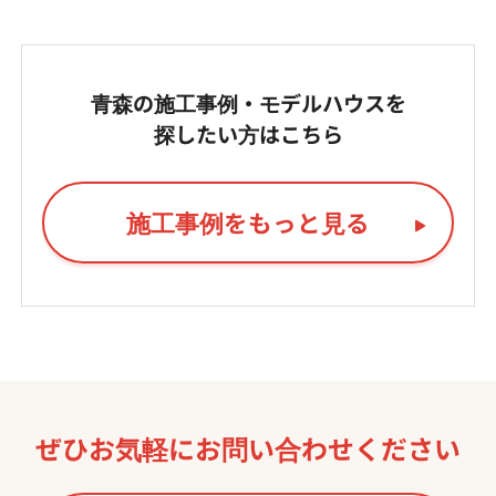
青森の施工事例・モデルハウスを
探したい方はこちら
施工事例をもっと見る
ぜひお気軽に
お問い合わせください