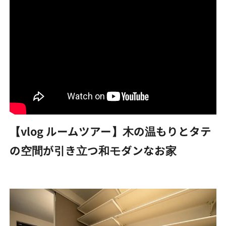
【vlog ルームツアー】木の温もりとタテ
の空間が引き立つ和モダンなお家