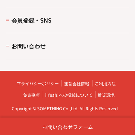
会員登録・SNS
お問い合わせ
プライバシーポリシー
運営会社情報
ご利用方法
免責事項
iiYeah!への掲載について
推奨環境
Copyright © SOMETHING Co.,Ltd. All Rights Reserved.
お問い合わせフォーム