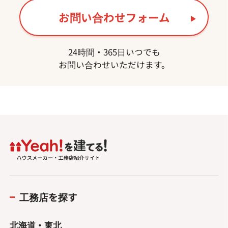
お問い合わせフォーム
24時間・365日いつでも
お問い合わせいただけます。
工務店を探す
北海道・東北