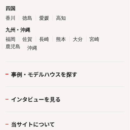
四国
香川
徳島
愛媛
高知
九州・沖縄
福岡
佐賀
長崎
熊本
大分
宮崎
鹿児島
沖縄
事例・モデルハウスを探す
インタビューを見る
当サイトについて