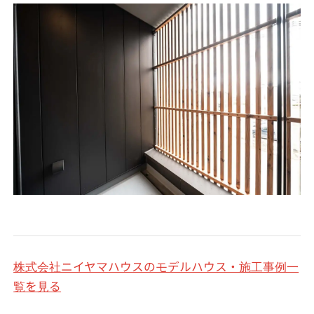
株式会社ニイヤマハウスのモデルハウス・施工事例一
覧を見る