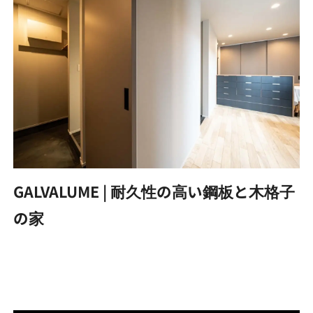
GALVALUME | 耐久性の高い鋼板と木格子
の家