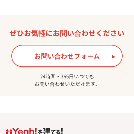
ぜひお気軽に
お問い合わせください
お問い合わせフォーム
24時間・365日いつでも
お問い合わせいただけます。