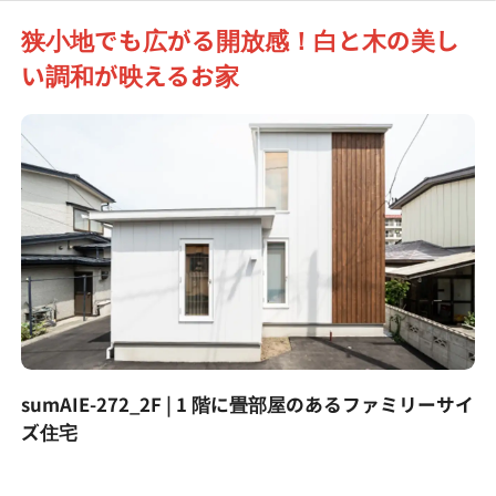
狭小地でも広がる開放感！白と木の美し
い調和が映えるお家
sumAIE-272_2F | 1 階に畳部屋のあるファミリーサイ
ズ住宅