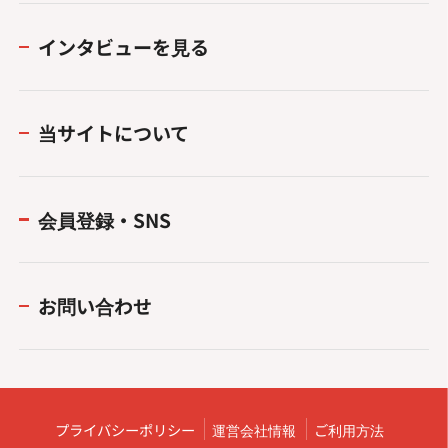
インタビューを見る
当サイトについて
会員登録・SNS
お問い合わせ
プライバシーポリシー
運営会社情報
ご利用方法