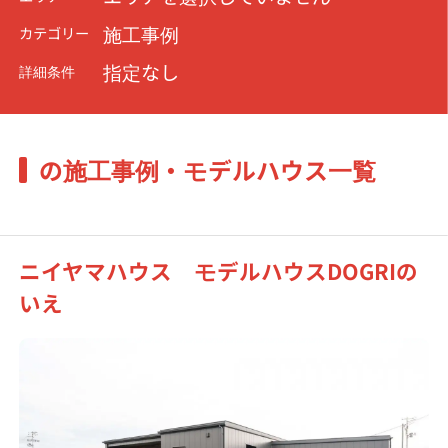
施工事例
カテゴリー
指定なし
詳細条件
の施工事例・モデルハウス一覧
ニイヤマハウス モデルハウスDOGRIの
いえ