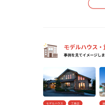
モデルハウス・
事例を見てイメージしま
モデルハウス
工務店