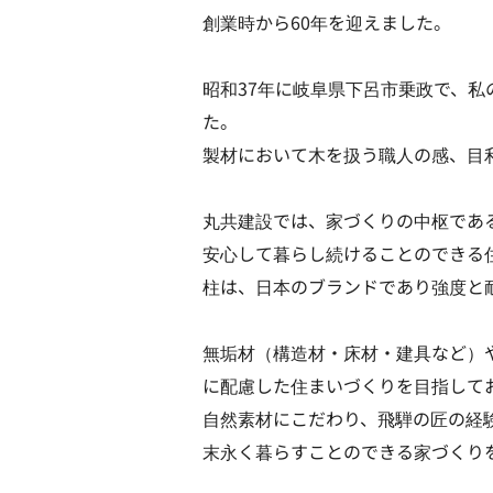
創業時から60年を迎えました。
昭和37年に岐阜県下呂市乗政で、
た。
製材において木を扱う職人の感、目
丸共建設では、家づくりの中枢であ
安心して暮らし続けることのできる
柱は、日本のブランドであり強度と
無垢材（構造材・床材・建具など）
に配慮した住まいづくりを目指して
自然素材にこだわり、飛騨の匠の経
末永く暮らすことのできる家づくり