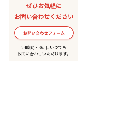
ぜひお気軽に
お問い合わせください
お問い合わせフォーム
24時間・365日いつでも
お問い合わせいただけます。