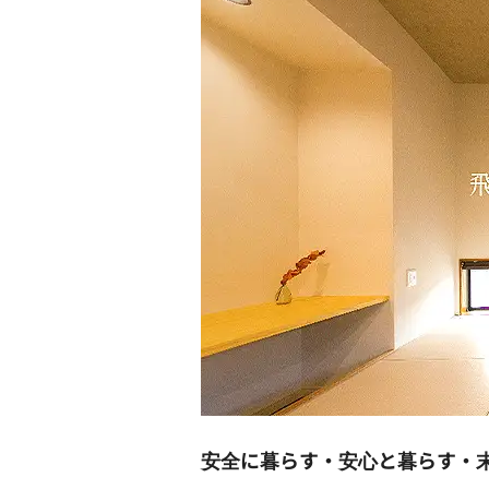
安全に暮らす・安心と暮らす・