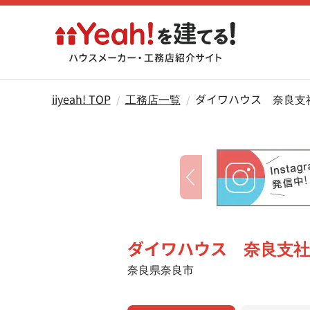
iiyeah! TOP
工務店一覧
ダイワハウス　奈良支社
ダイワハウス 奈良支社
奈良県奈良市