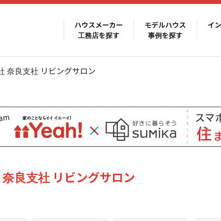
ハウスメーカー
モデルハウス
イ
工務店を探す
事例を探す
 奈良支社 リビングサロン
 奈良支社 リビングサロン