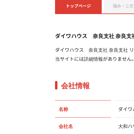
トップページ
強み・こだ
ダイワハウス 奈良支社 奈良支
ダイワハウス 奈良支社 奈良支社 
当サイトには詳細情報がありません
会社情報
名称
ダイワ
会社名
大和ハ