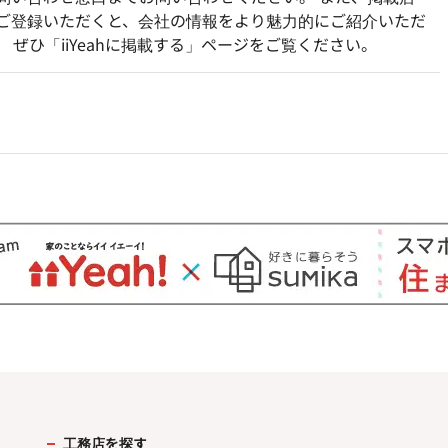
ご登録いただくと、会社の情報をより魅力的にご紹介いただ
。 ぜひ「iiYeahに掲載する」ページをご覧ください。
工務店を探す