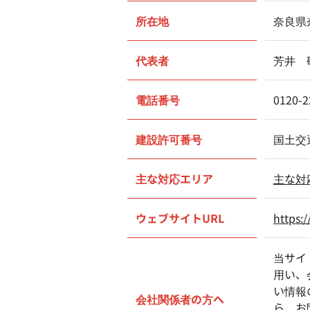
所在地
奈良県
代表者
芳井 
電話番号
0120-2
建設許可番号
国土交
主な対応エリア
主な対
ウェブサイトURL
https:
当サイ
用い、
い情報
会社関係者の方へ
ら、お