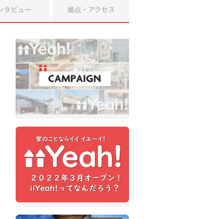
ンタビュー
拠点・アクセス