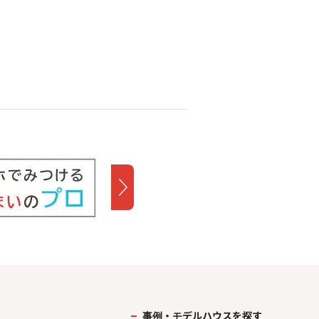
事例・モデルハウスを探す