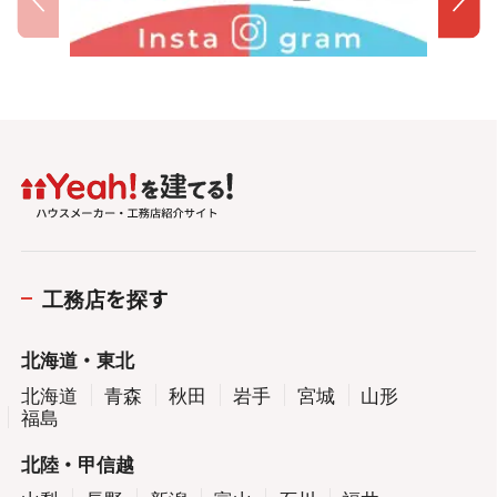
工務店を探す
北海道・東北
北海道
青森
秋田
岩手
宮城
山形
福島
北陸・甲信越