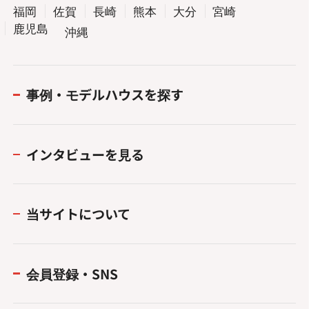
福岡
佐賀
長崎
熊本
大分
宮崎
鹿児島
沖縄
事例・モデルハウスを探す
インタビューを見る
当サイトについて
会員登録・SNS