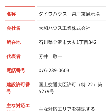
名称
ダイワハウス 県庁東展示場
会社名
大和ハウス工業株式会社
所在地
石川県金沢市大友1丁目342
代表者
芳井 敬一
電話番号
076-239-0603
建設許可番
国土交通大臣許可（特-22）第
号
5279号
主な対応エ
主な対応エリアを確認する