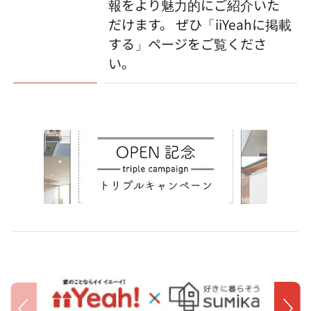
報をより魅力的にご紹介いた
だけます。 ぜひ「iiYeahに掲載
する」ページをご覧くださ
い。