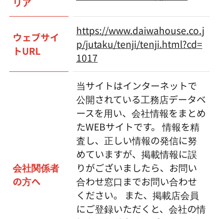
リア
https://www.daiwahouse.co.j
ウェブサイ
p/jutaku/tenji/tenji.html?cd=
トURL
1017
当サイトはインターネットで
公開されている工務店データベ
ースを用い、会社情報をまとめ
たWEBサイトです。 情報を精
査し、正しい情報の発信に努
めていますが、掲載情報に誤
会社関係者
りがございましたら、お問い
の方へ
合わせ窓口までお問い合わせ
ください。 また、掲載店会員
にご登録いただくと、会社の情