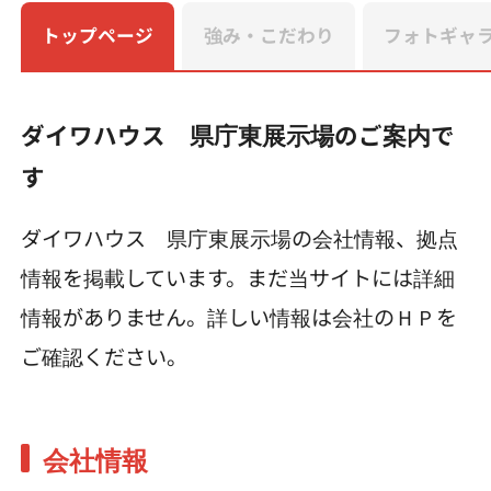
トップページ
強み・こだわり
フォトギャ
ダイワハウス 県庁東展示場のご案内で
す
ダイワハウス 県庁東展示場の会社情報、拠点
情報を掲載しています。まだ当サイトには詳細
情報がありません。詳しい情報は会社のＨＰを
ご確認ください。
会社情報