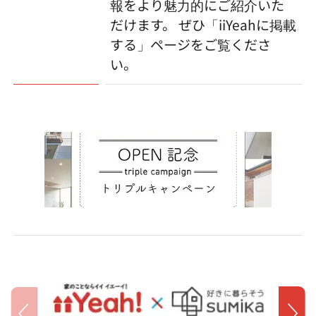
報をより魅力的にご紹介いた
だけます。 ぜひ「iiYeahに掲載
する」ページをご覧くださ
い。