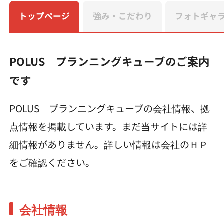
トップページ
強み・こだわり
フォトギャ
POLUS プランニングキューブのご案内
です
POLUS プランニングキューブの会社情報、拠
点情報を掲載しています。まだ当サイトには詳
細情報がありません。詳しい情報は会社のＨＰ
をご確認ください。
会社情報