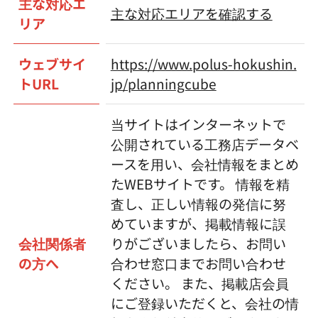
主な対応エ
主な対応エリアを確認する
リア
ウェブサイ
https://www.polus-hokushin.
トURL
jp/planningcube
当サイトはインターネットで
公開されている工務店データベ
ースを用い、会社情報をまとめ
たWEBサイトです。 情報を精
査し、正しい情報の発信に努
めていますが、掲載情報に誤
会社関係者
りがございましたら、お問い
の方へ
合わせ窓口までお問い合わせ
ください。 また、掲載店会員
にご登録いただくと、会社の情