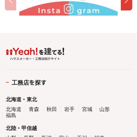
工務店を探す
北海道・東北
北海道
青森
秋田
岩手
宮城
山形
福島
北陸・甲信越