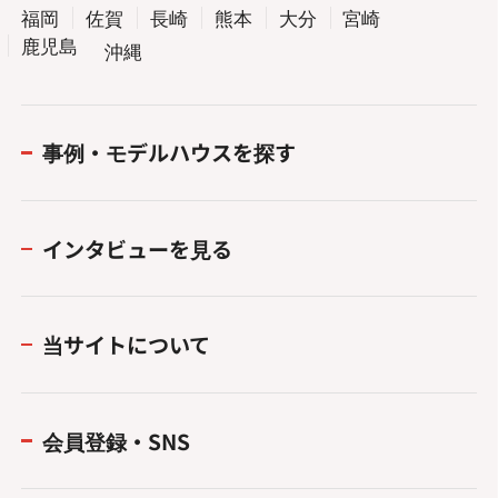
福岡
佐賀
長崎
熊本
大分
宮崎
鹿児島
沖縄
事例・モデルハウスを探す
インタビューを見る
当サイトについて
会員登録・SNS