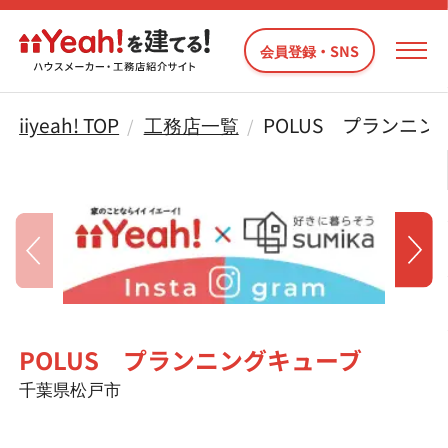
会員登録・SNS
iiyeah! TOP
工務店一覧
POLUS プランニン
POLUS プランニングキューブ
千葉県松戸市