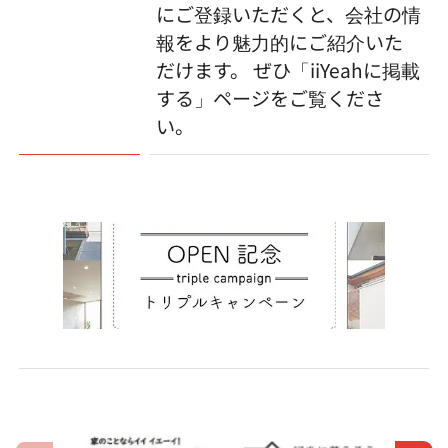
にご登録いただくと、会社の情
報をより魅力的にご紹介いた
だけます。 ぜひ「iiYeahに掲載
する」ページをご覧くださ
い。