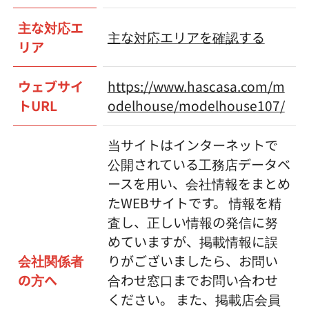
主な対応エ
主な対応エリアを確認する
リア
ウェブサイ
https://www.hascasa.com/m
トURL
odelhouse/modelhouse107/
当サイトはインターネットで
公開されている工務店データベ
ースを用い、会社情報をまとめ
たWEBサイトです。 情報を精
査し、正しい情報の発信に努
めていますが、掲載情報に誤
会社関係者
りがございましたら、お問い
の方へ
合わせ窓口までお問い合わせ
ください。 また、掲載店会員