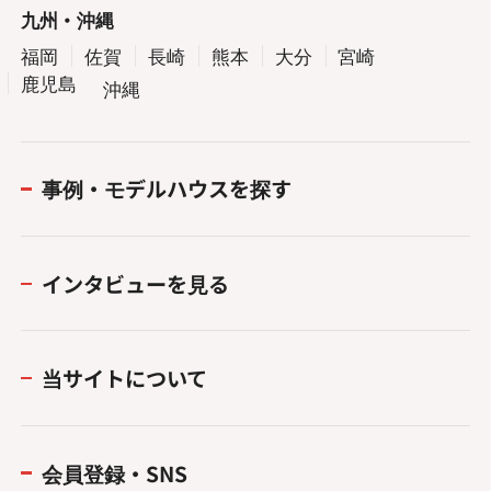
九州・沖縄
福岡
佐賀
長崎
熊本
大分
宮崎
鹿児島
沖縄
事例・モデルハウスを探す
インタビューを見る
当サイトについて
会員登録・SNS