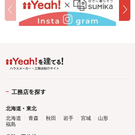
工務店を探す
北海道・東北
北海道
青森
秋田
岩手
宮城
山形
福島