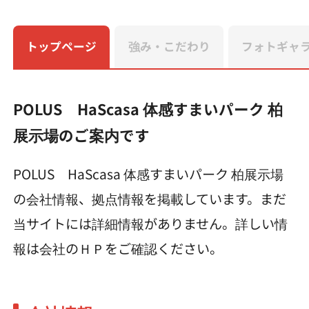
トップページ
強み・こだわり
フォトギャ
POLUS HaScasa 体感すまいパーク 柏
展示場のご案内です
POLUS HaScasa 体感すまいパーク 柏展示場
の会社情報、拠点情報を掲載しています。まだ
当サイトには詳細情報がありません。詳しい情
報は会社のＨＰをご確認ください。