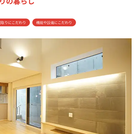
りの暮らし
間取りにこだわり
機能や設備にこだわり