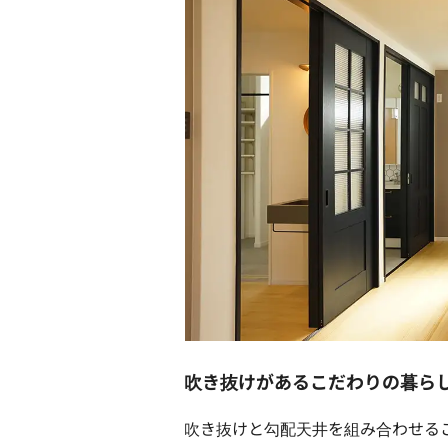
吹き抜けがあるこだわりの暮ら
吹き抜けと勾配天井を組み合わせる