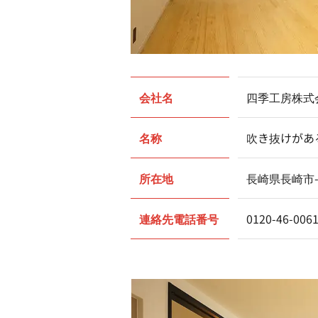
会社名
四季工房株式
名称
吹き抜けがあ
所在地
長崎県長崎市
連絡先電話番号
0120-46-006