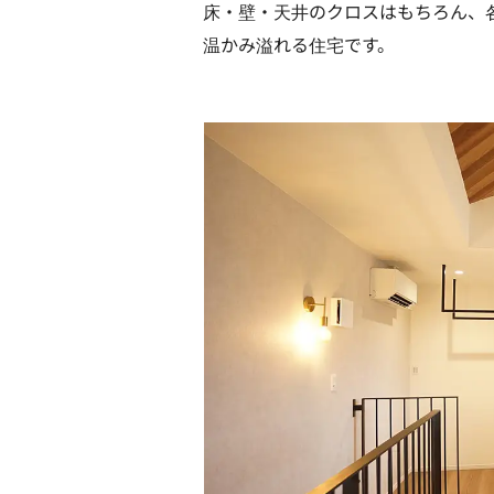
床・壁・天井のクロスはもちろん、
温かみ溢れる住宅です。