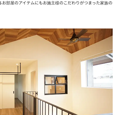
各お部屋のアイテムにもお施主様のこだわりがつまった家族の