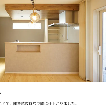
し
ことで、開放感抜群な空間に仕上がりました。