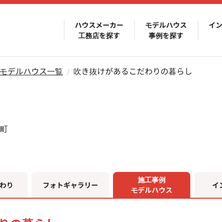
ハウスメーカー
モデルハウス
イ
工務店を探す
事例を探す
モデルハウス一覧
吹き抜けがあるこだわりの暮らし
町
施工事例
わり
フォトギャラリー
イ
モデルハウス