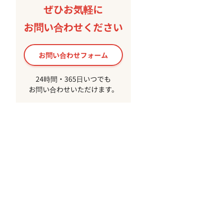
ぜひお気軽に
お問い合わせください
お問い合わせフォーム
24時間・365日いつでも
お問い合わせいただけます。