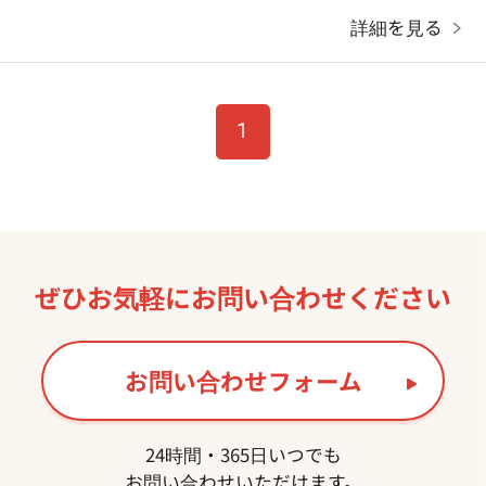
詳細を見る
1
ぜひお気軽に
お問い合わせください
お問い合わせフォーム
24時間・365日いつでも
お問い合わせいただけます。