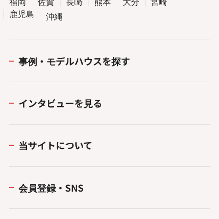
福岡
佐賀
長崎
熊本
大分
宮崎
鹿児島
沖縄
事例・モデルハウスを探す
インタビューを見る
当サイトについて
会員登録・SNS