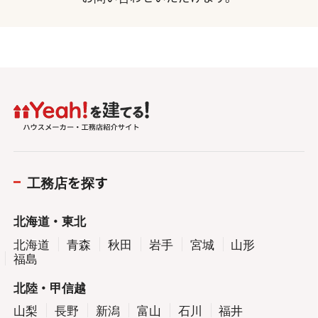
工務店を探す
北海道・東北
北海道
青森
秋田
岩手
宮城
山形
福島
北陸・甲信越
山梨
長野
新潟
富山
石川
福井