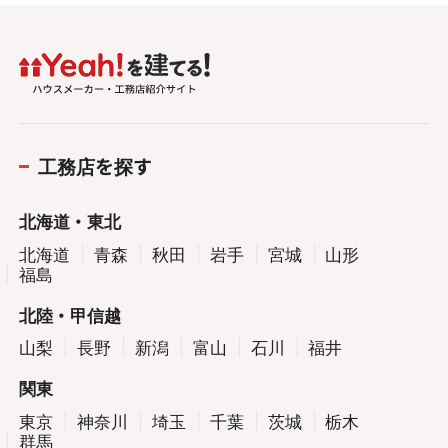
工務店を探す
北海道・東北
北海道
青森
秋田
岩手
宮城
山形
福島
北陸・甲信越
山梨
長野
新潟
富山
石川
福井
関東
東京
神奈川
埼玉
千葉
茨城
栃木
群馬