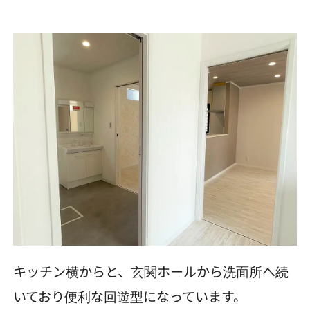
キッチン横からと、玄関ホールから洗面所へ続
いており便利な回遊型になっています。