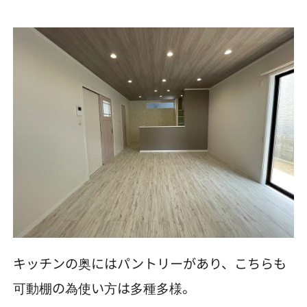
キッチンの奥にはパントリーがあり、こちらも
可動棚の為使い方は多種多様。