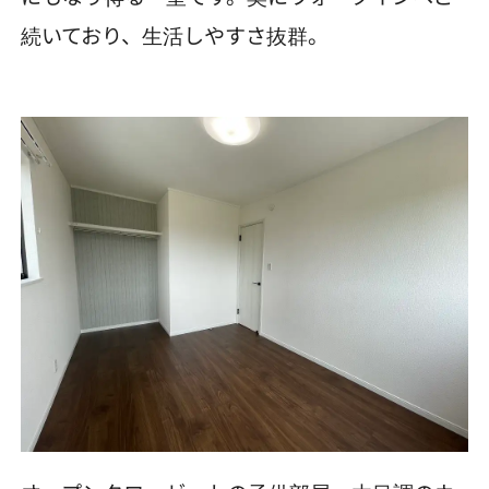
続いており、生活しやすさ抜群。