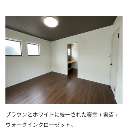
ブラウンとホワイトに統一された寝室＋書斎＋
ウォークインクローゼット。