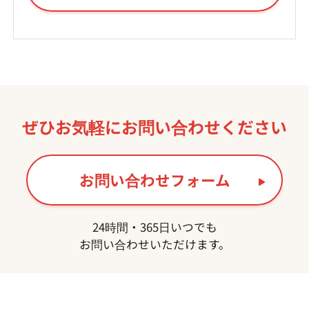
ぜひお気軽に
お問い合わせください
お問い合わせフォーム
24時間・365日いつでも
お問い合わせいただけます。