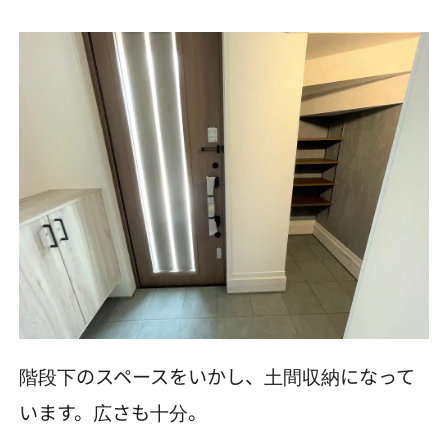
階段下のスペースをいかし、土間収納になって
います。広さも十分。