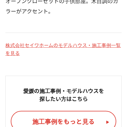
オープンクローゼットの子供部屋。木目調のカ
ラーがアクセント。
株式会社セイワホームのモデルハウス・施工事例一覧
を見る
愛媛の施工事例・モデルハウスを
探したい方はこちら
施工事例をもっと見る