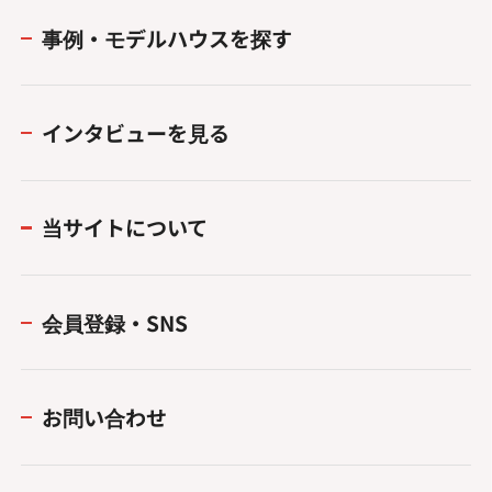
事例・モデルハウスを探す
インタビューを見る
当サイトについて
会員登録・SNS
お問い合わせ