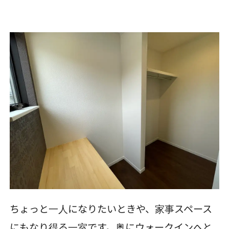
ちょっと一人になりたいときや、家事スペース
にもなり得る一室です。奥にウォークインへと