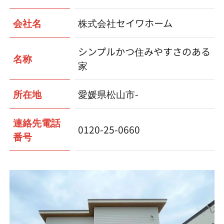
会社名
株式会社セイワホーム
シンプルかつ住みやすさのある
名称
家
所在地
愛媛県松山市-
連絡先電話
0120-25-0660
番号