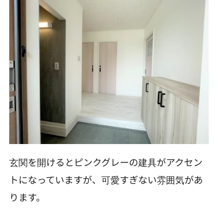
玄関を開けるとピンクグレーの建具がアクセン
トになっていますが、可愛すぎない雰囲気があ
ります。