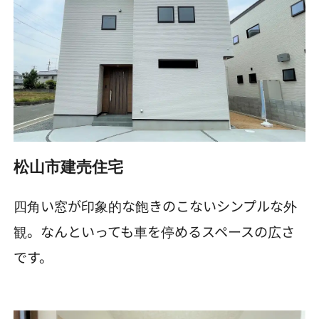
松山市建売住宅
四角い窓が印象的な飽きのこないシンプルな外
観。なんといっても車を停めるスペースの広さ
です。