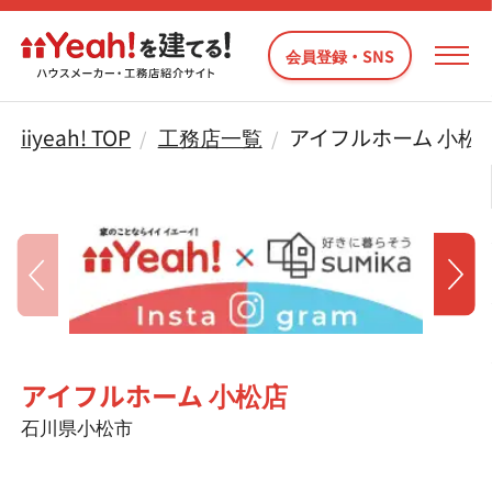
会員登録・SNS
iiyeah! TOP
工務店一覧
アイフルホーム 小松
アイフルホーム 小松店
石川県小松市