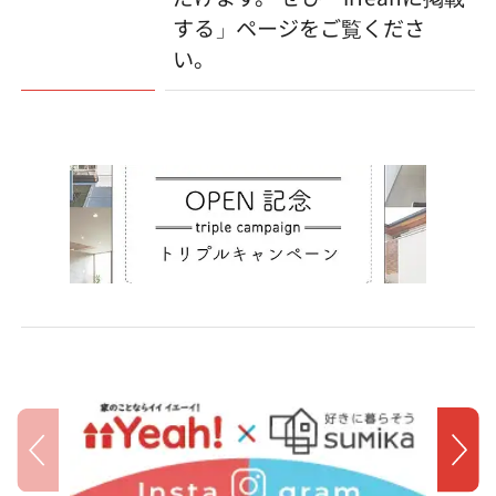
する」ページをご覧くださ
い。