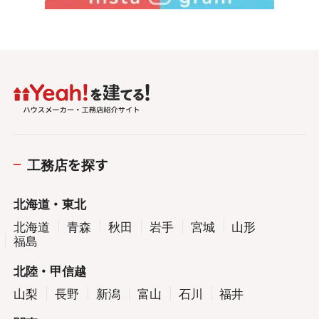
工務店を探す
北海道・東北
北海道
青森
秋田
岩手
宮城
山形
福島
北陸・甲信越
山梨
長野
新潟
富山
石川
福井