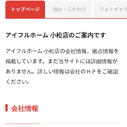
トップページ
強み・こだわり
フォトギャ
アイフルホーム 小松店のご案内です
アイフルホーム 小松店の会社情報、拠点情報を
掲載しています。まだ当サイトには詳細情報が
ありません。詳しい情報は会社のＨＰをご確認
ください。
会社情報