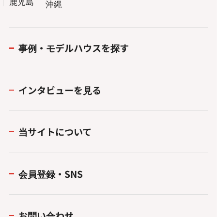
鹿児島
沖縄
事例・モデルハウスを探す
インタビューを見る
当サイトについて
会員登録・SNS
お問い合わせ