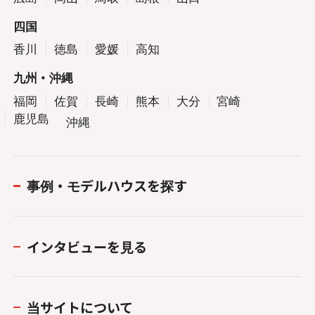
四国
香川
徳島
愛媛
高知
九州・沖縄
福岡
佐賀
長崎
熊本
大分
宮崎
鹿児島
沖縄
事例・モデルハウスを探す
インタビューを見る
当サイトについて