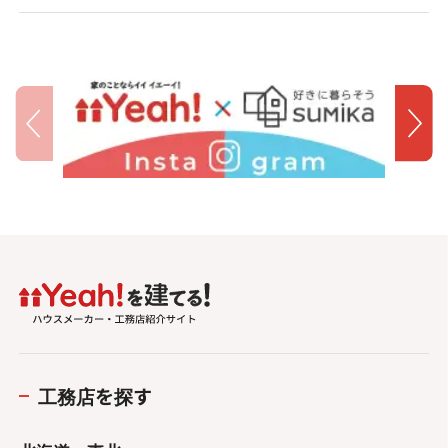
工務店を探す