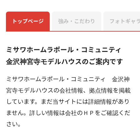
トップページ
強み・こだわり
フォトギャ
ミサワホームラポール・コミュニティ
金沢神宮寺モデルハウスのご案内です
ミサワホームラポール・コミュニティ 金沢神
宮寺モデルハウスの会社情報、拠点情報を掲載
しています。まだ当サイトには詳細情報があり
ません。詳しい情報は会社のＨＰをご確認くだ
さい。