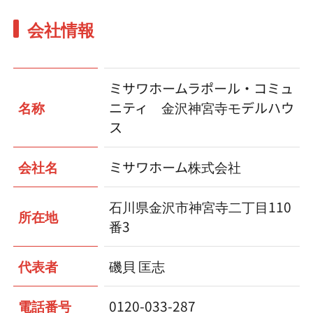
会社情報
ミサワホームラポール・コミュ
名称
ニティ 金沢神宮寺モデルハウ
ス
会社名
ミサワホーム株式会社
石川県金沢市神宮寺二丁目110
所在地
番3
代表者
磯貝 匡志
電話番号
0120-033-287