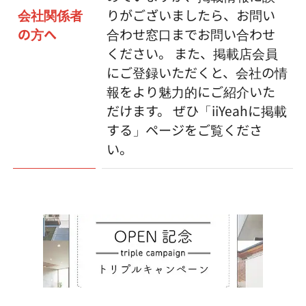
会社関係者
りがございましたら、お問い
の方へ
合わせ窓口までお問い合わせ
ください。 また、掲載店会員
にご登録いただくと、会社の情
報をより魅力的にご紹介いた
だけます。 ぜひ「iiYeahに掲載
する」ページをご覧くださ
い。