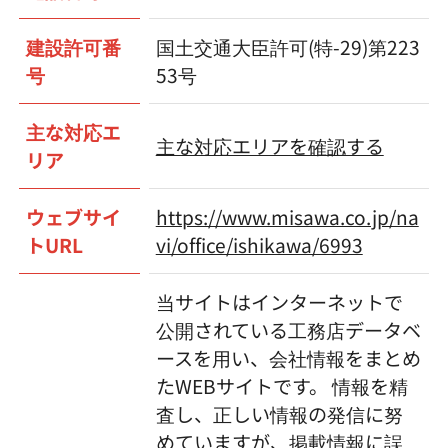
建設許可番
国土交通大臣許可(特-29)第223
号
53号
主な対応エ
主な対応エリアを確認する
リア
ウェブサイ
https://www.misawa.co.jp/na
トURL
vi/office/ishikawa/6993
当サイトはインターネットで
公開されている工務店データベ
ースを用い、会社情報をまとめ
たWEBサイトです。 情報を精
査し、正しい情報の発信に努
めていますが、掲載情報に誤