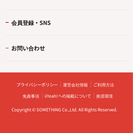
会員登録・SNS
お問い合わせ
プライバシーポリシー
運営会社情報
ご利用方法
免責事項
iiYeah!への掲載について
推奨環境
Copyright © SOMETHING Co.,Ltd. All Rights Reserved.