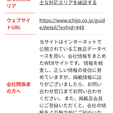
主な対応エリアを確認する
リア
ウェブサイ
https://www.ichijo.co.jp/guid
トURL
e/detail/?exhId=448
当サイトはインターネットで
公開されている工務店データベ
ースを用い、会社情報をまとめ
たWEBサイトです。 情報を精
査し、正しい情報の発信に努
めていますが、掲載情報に誤
会社関係者
りがございましたら、お問い
の方へ
合わせ窓口までお問い合わせ
ください。 また、掲載店会員
にご登録いただくと、会社の情
報をより魅力的にご紹介いた