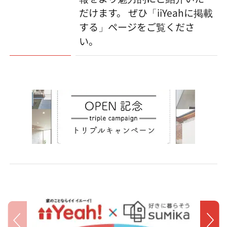
だけます。 ぜひ「iiYeahに掲載
する」ページをご覧くださ
い。