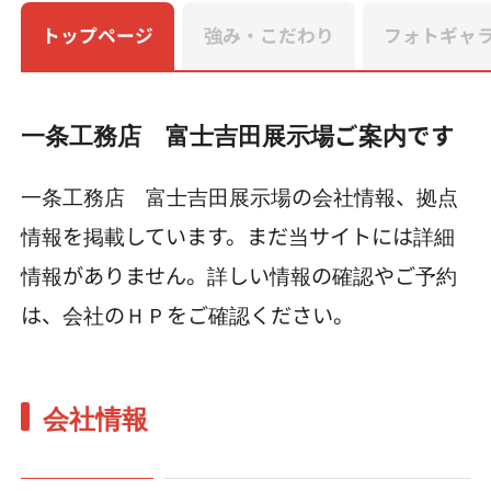
トップページ
強み・こだわり
フォトギャ
一条工務店 富士吉田展示場ご案内です
一条工務店 富士吉田展示場の会社情報、拠点
情報を掲載しています。まだ当サイトには詳細
情報がありません。詳しい情報の確認やご予約
は、会社のＨＰをご確認ください。
会社情報