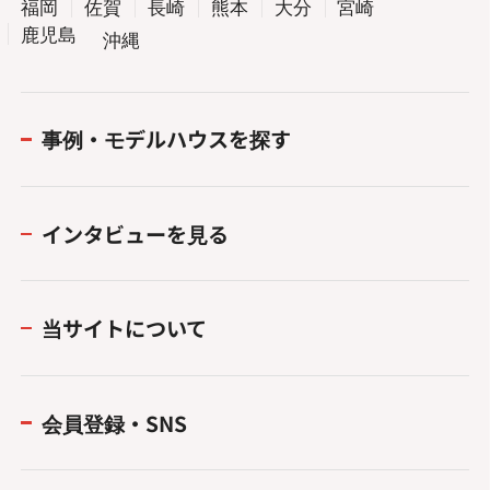
福岡
佐賀
長崎
熊本
大分
宮崎
鹿児島
沖縄
事例・モデルハウスを探す
インタビューを見る
当サイトについて
会員登録・SNS