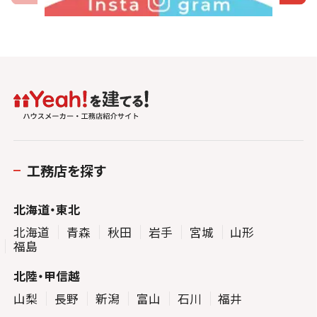
工務店を探す
北海道・東北
北海道
青森
秋田
岩手
宮城
山形
福島
北陸・甲信越
山梨
長野
新潟
富山
石川
福井