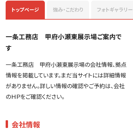
トップページ
強み・こだわり
フォトギャラリー
一条工務店 甲府小瀬東展示場ご案内で
す
一条工務店 甲府小瀬東展示場の会社情報、拠点
情報を掲載しています。まだ当サイトには詳細情報
がありません。詳しい情報の確認やご予約は、会社
のＨＰをご確認ください。
会社情報