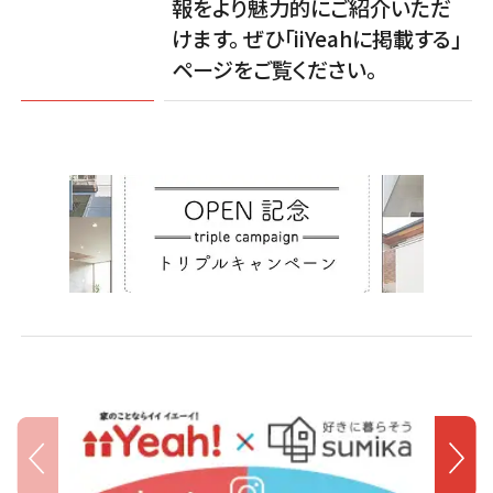
報をより魅力的にご紹介いただ
けます。 ぜひ「iiYeahに掲載する」
ページをご覧ください。