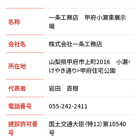
一条工務店 甲府小瀬東展示
名称
場
会社名
株式会社一条工務店
山梨県甲府市上町2016 小瀬・
所在地
けやき通り>甲府住宅公園
代表者
岩田 直樹
電話番号
055-242-2411
建設許可番
国土交通大臣（特12）第10540
号
号