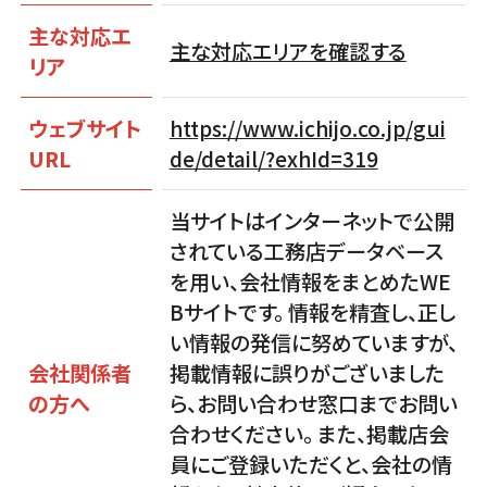
主な対応エ
主な対応エリアを確認する
リア
ウェブサイト
https://www.ichijo.co.jp/gui
URL
de/detail/?exhId=319
当サイトはインターネットで公開
されている工務店データベース
を用い、会社情報をまとめたWE
Bサイトです。 情報を精査し、正し
い情報の発信に努めていますが、
会社関係者
掲載情報に誤りがございました
の方へ
ら、お問い合わせ窓口までお問い
合わせください。 また、掲載店会
員にご登録いただくと、会社の情