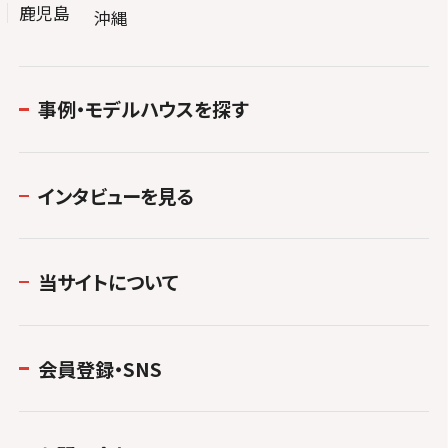
鹿児島
沖縄
事例・モデルハウスを探す
インタビューを見る
当サイトについて
会員登録・SNS