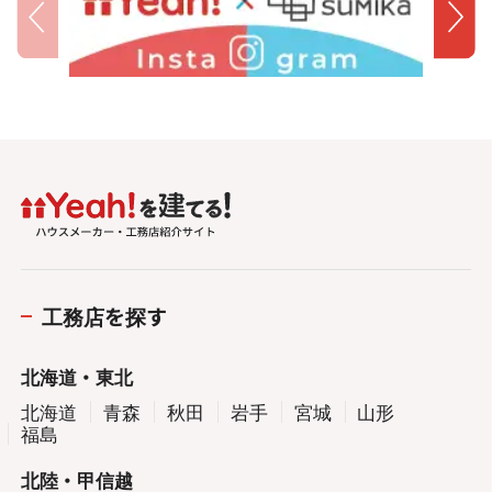
工務店を探す
北海道・東北
北海道
青森
秋田
岩手
宮城
山形
福島
北陸・甲信越