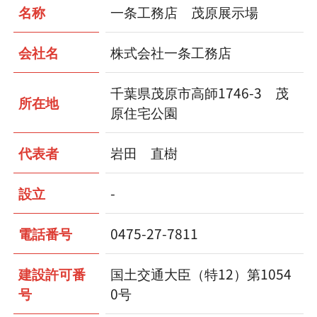
名称
一条工務店 茂原展示場
会社名
株式会社一条工務店
千葉県茂原市高師1746-3 茂
所在地
原住宅公園
代表者
岩田 直樹
設立
-
電話番号
0475-27-7811
建設許可番
国土交通大臣（特12）第1054
号
0号