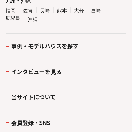
九州・沖縄
福岡
佐賀
長崎
熊本
大分
宮崎
鹿児島
沖縄
事例・モデルハウスを探す
インタビューを見る
当サイトについて
会員登録・SNS