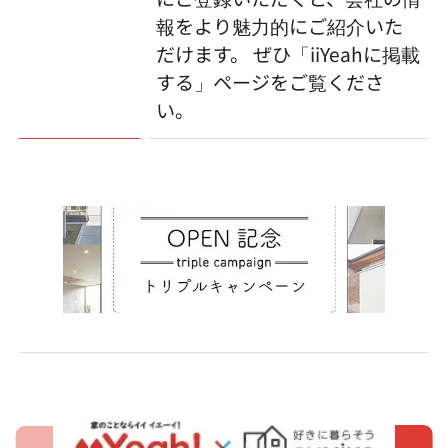
報をより魅力的にご紹介いた
だけます。 ぜひ「iiYeahに掲載
する」ページをご覧くださ
い。