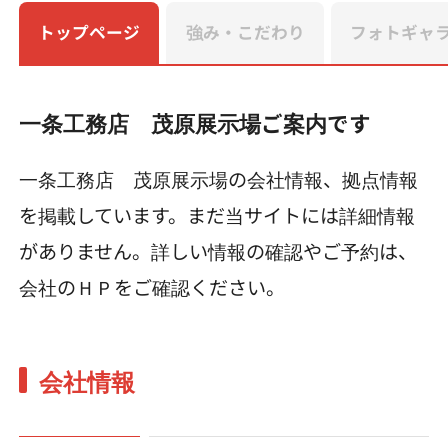
トップページ
強み・こだわり
フォトギャ
一条工務店 茂原展示場ご案内です
一条工務店 茂原展示場の会社情報、拠点情報
を掲載しています。まだ当サイトには詳細情報
がありません。詳しい情報の確認やご予約は、
会社のＨＰをご確認ください。
会社情報