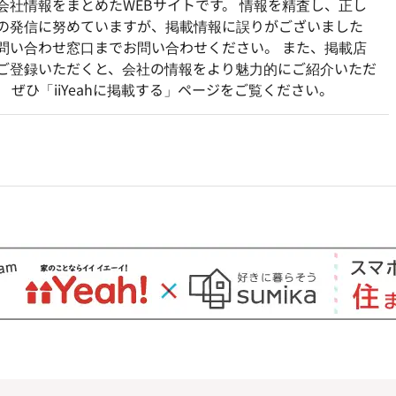
会社情報をまとめたWEBサイトです。 情報を精査し、正し
の発信に努めていますが、掲載情報に誤りがございました
問い合わせ窓口までお問い合わせください。 また、掲載店
ご登録いただくと、会社の情報をより魅力的にご紹介いただ
。 ぜひ「iiYeahに掲載する」ページをご覧ください。