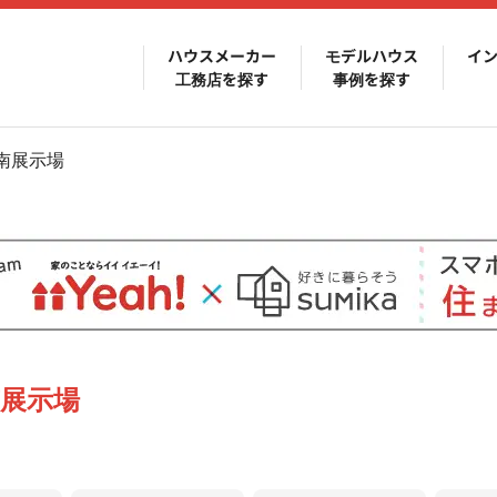
ハウスメーカー
モデルハウス
イ
工務店を探す
事例を探す
南展示場
展示場