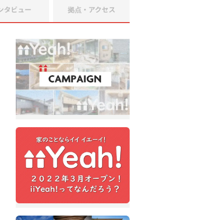
ンタビュー
拠点・アクセス