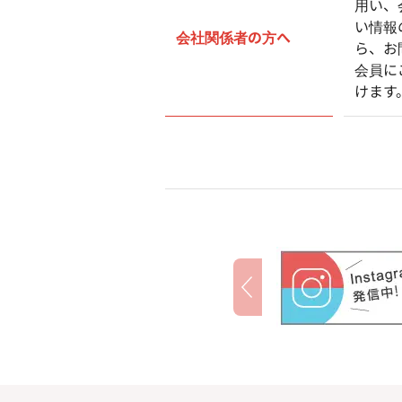
用い、
い情報
会社関係者の方へ
ら、お
会員に
けます