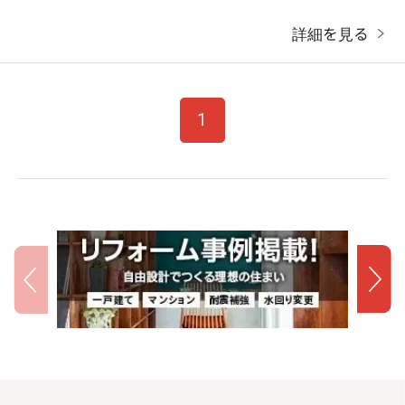
詳細を見る
1