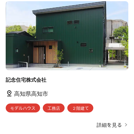
記念住宅株式会社
高知県高知市
モデルハウス
工務店
２階建て
詳細を見る