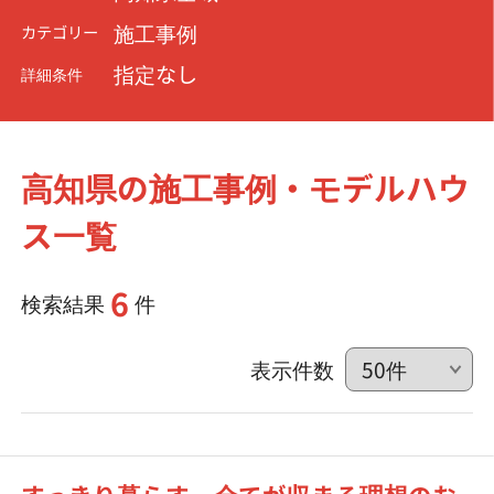
施工事例
カテゴリー
指定なし
詳細条件
高知県の施工事例・モデルハウ
ス一覧
6
検索結果
件
表示件数