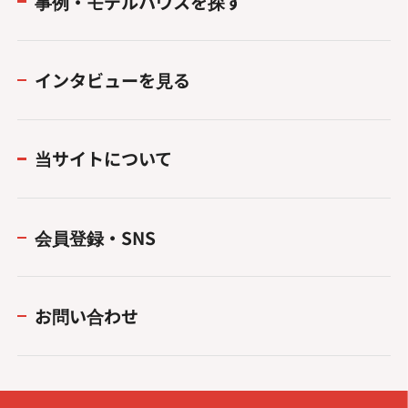
事例・モデルハウスを探す
インタビューを見る
当サイトについて
会員登録・SNS
お問い合わせ