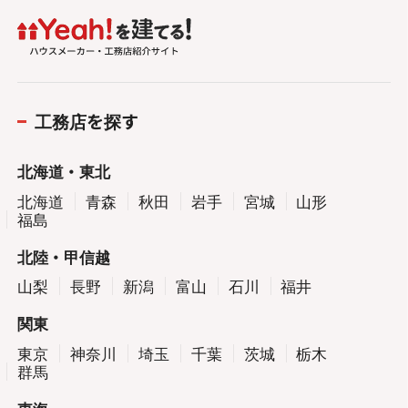
工務店を探す
北海道・東北
北海道
青森
秋田
岩手
宮城
山形
福島
北陸・甲信越
山梨
長野
新潟
富山
石川
福井
関東
東京
神奈川
埼玉
千葉
茨城
栃木
群馬